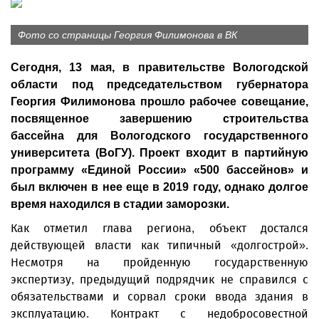
Фото со страницы Георгия Филимонова в ВК
Сегодня, 13 мая, в правительстве Вологодской
области под председательством губернатора
Георгия Филимонова прошло рабочее совещание,
посвященное завершению строительства
бассейна для Вологодского государственного
университета (ВоГУ). Проект входит в партийную
программу «Единой России» «500 бассейнов» и
был включен в нее еще в 2019 году, однако долгое
время находился в стадии заморозки.
Как отметил глава региона, объект достался
действующей власти как типичный «долгострой».
Несмотря на пройденную государственную
экспертизу, предыдущий подрядчик не справился с
обязательствами и сорвал сроки ввода здания в
эксплуатацию. Контракт с недобросовестной