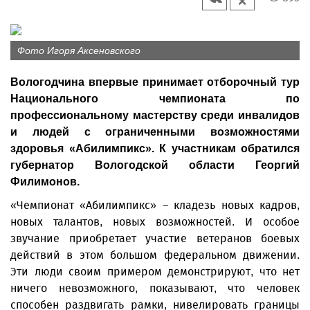
Фото Игоря Аксеновского
Вологодчина впервые принимает отборочный тур
Национального чемпионата по
профессиональному мастерству среди инвалидов
и людей с ограниченными возможностями
здоровья «Абилимпикс». К участникам обратился
губернатор Вологодской области Георгий
Филимонов.
«Чемпионат «Абилимпикс» – кладезь новых кадров,
новых талантов, новых возможностей. И особое
звучание приобретает участие ветеранов боевых
действий в этом большом федеральном движении.
Эти люди своим примером демонстрируют, что нет
ничего невозможного, показывают, что человек
способен раздвигать рамки, нивелировать границы