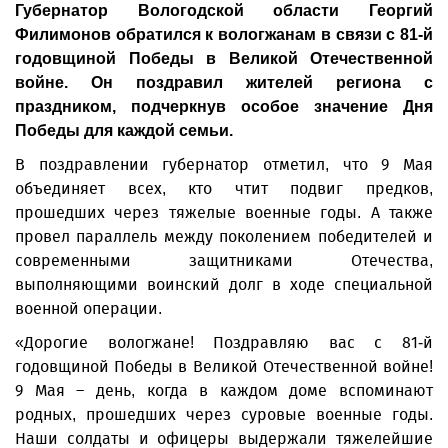
Губернатор Вологодской области Георгий
Филимонов обратился к вологжанам в связи с 81-й
годовщиной Победы в Великой Отечественной
войне. Он поздравил жителей региона с
праздником, подчеркнув особое значение Дня
Победы для каждой семьи.
В поздравлении губернатор отметил, что 9 Мая
объединяет всех, кто чтит подвиг предков,
прошедших через тяжелые военные годы. А также
провел параллель между поколением победителей и
современными защитниками Отечества,
выполняющими воинский долг в ходе специальной
военной операции.
«Дорогие вологжане! Поздравляю вас с 81-й
годовщиной Победы в Великой Отечественной войне!
9 Мая – день, когда в каждом доме вспоминают
родных, прошедших через суровые военные годы.
Наши солдаты и офицеры выдержали тяжелейшие