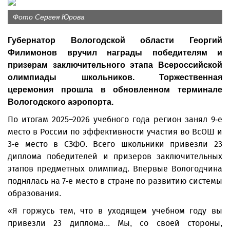
Фото Сергея Юрова
Губернатор Вологодской области Георгий
Филимонов вручил награды победителям и
призерам заключительного этапа Всероссийской
олимпиады школьников. Торжественная
церемония прошла в обновленном терминале
Вологодского аэропорта.
По итогам 2025–2026 учебного года регион занял 9-е
место в России по эффективности участия во ВсОШ и
3-е место в СЗФО. Всего школьники привезли 23
диплома победителей и призеров заключительных
этапов предметных олимпиад. Впервые Вологодчина
поднялась на 7-е место в стране по развитию системы
образования.
«Я горжусь тем, что в уходящем учебном году вы
привезли 23 диплома... Мы, со своей стороны,