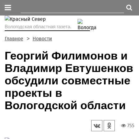
Вологодская областная газета.
Главное
Новости
Георгий Филимонов и
Владимир Евтушенков
обсудили совместные
проекты в
Вологодской области
755