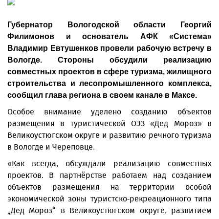
Губернатор Вологодской области Георгий
Филимонов и основатель АФК «Система»
Владимир Евтушенков провели рабочую встречу в
Вологде. Стороны обсудили реализацию
совместных проектов в сфере туризма, жилищного
строительства и лесопромышленного комплекса,
сообщил глава региона в своем канале в Максе.
Особое внимание уделено созданию объектов
размещения в туристической ОЭЗ «Дед Мороз» в
Великоустюгском округе и развитию речного туризма
в Вологде и Череповце.
«Как всегда, обсуждали реализацию совместных
проектов. В партнёрстве работаем над созданием
объектов размещения на территории особой
экономической зоны туристско-рекреационного типа
„Дед Мороз“ в Великоустюгском округе, развитием