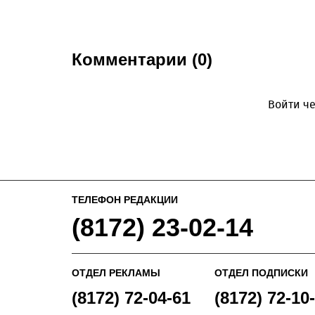
Комментарии (0)
Войти че
ТЕЛЕФОН РЕДАКЦИИ
(8172) 23-02-14
ОТДЕЛ РЕКЛАМЫ
ОТДЕЛ ПОДПИСКИ
(8172) 72-04-61
(8172) 72-10-