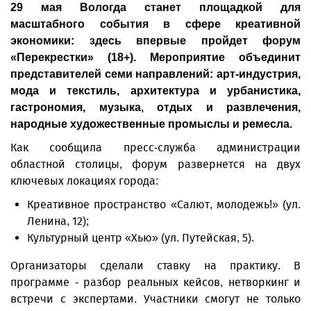
29 мая Вологда станет площадкой для
масштабного события в сфере креативной
экономики: здесь впервые пройдет форум
«Перекрестки» (18+). Мероприятие объединит
представителей семи направлений: арт-индустрия,
мода и текстиль, архитектура и урбанистика,
гастрономия, музыка, отдых и развлечения,
народные художественные промыслы и ремесла.
Как сообщила пресс-служба администрации
областной столицы, форум развернется на двух
ключевых локациях города:
Креативное пространство «Салют, молодежь!» (ул.
Ленина, 12);
Культурный центр «Хью» (ул. Путейская, 5).
Организаторы сделали ставку на практику. В
программе - разбор реальных кейсов, нетворкинг и
встречи с экспертами. Участники смогут не только