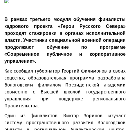
В рамках третьего модуля обучения финалисты
кадрового проекта «Герои Русского Севера»
проходят стажировки в органах исполнительной
власти. Участники специальной военной операции
продолжают обучение по программе
«Современное публичное и корпоративное
управление».
Как сообщил губернатор Георгий Филимонов в своих
соцсетях, образовательная программа разработана
Вологодским филиалом Президентской академии
совместно с Высшей школой государственного
управления при поддержке регионального
Правительства.
Один из финалистов, Виктор Зоринов, изучает
систему пространственного развития Вологодской
области в региональном Аналитическом центре.