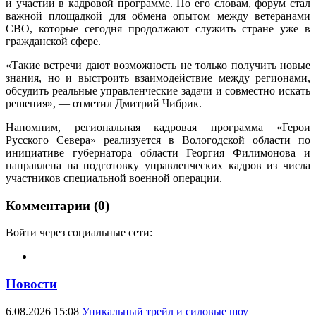
и участии в кадровой программе. По его словам, форум стал
важной площадкой для обмена опытом между ветеранами
СВО, которые сегодня продолжают служить стране уже в
гражданской сфере.
«Такие встречи дают возможность не только получить новые
знания, но и выстроить взаимодействие между регионами,
обсудить реальные управленческие задачи и совместно искать
решения», — отметил Дмитрий Чибрик.
Напомним, региональная кадровая программа «Герои
Русского Севера» реализуется в Вологодской области по
инициативе губернатора области Георгия Филимонова и
направлена на подготовку управленческих кадров из числа
участников специальной военной операции.
Комментарии (0)
Войти через социальные сети:
Новости
6.08.2026 15:08
Уникальный трейл и силовые шоу