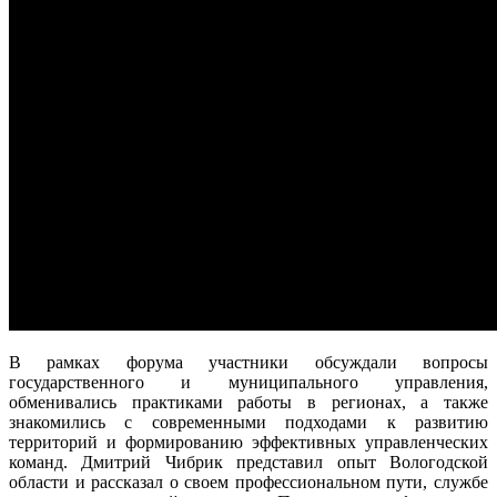
В рамках форума участники обсуждали вопросы
государственного и муниципального управления,
обменивались практиками работы в регионах, а также
знакомились с современными подходами к развитию
территорий и формированию эффективных управленческих
команд. Дмитрий Чибрик представил опыт Вологодской
области и рассказал о своем профессиональном пути, службе