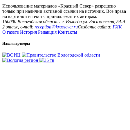
Использование материалов «Красный Север» разрешено
только при наличии активной ссылки на источник. Все права
на картинки и тексты принадлежат их авторам.
160000 Вологодская область, г. Вологда ул. Зосимовская, 54-А,
2 этаж, e-mail:
reception@krassever.ru
Создание сайта:
ГИК
О газете
История
Редакция
Контакты
Наши партнеры