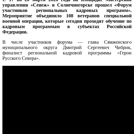
управления «Сенеж» в Солнечногорске прошел «Форум
участников региональных кадровых программ».
Мероприятие объединило 108 ветеранов специальной
военной операции, которые сегодня проходят обучение по
кадровым программам в субъектах Российской
Федерации.
В числе участников форума — глава Сямженского
муниципального округа Дмитрий Сергеевич Чибрик,
финалист региональной кадровой программы «Герои
Русского Севера».