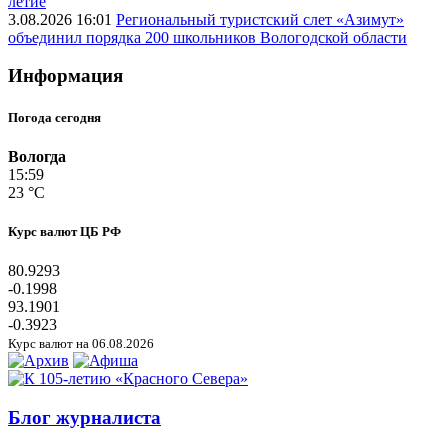
летие
3.08.2026 16:01
Региональный туристский слет «Азимут»
объединил порядка 200 школьников Вологодской области
Информация
Погода сегодня
Вологда
15:59
23 °C
Курс валют ЦБ РФ
80.9293
-0.1998
93.1901
-0.3923
Курс валют на 06.08.2026
Блог журналиста