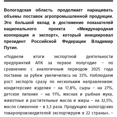
Вологодская область продолжает наращивать
объемы поставок агропромышленной продукции.
Это большой вклад в достижение показателей
национального проекта «Международная
кооперация и экспорт», который инициировал
президент Российской Федерации Владимир
Путин.
«Подвели итоги экспортной деятельности
предприятий АПК за первое полугодие – по
сравнению с аналогичным периодом 2025 года
поставки за рубеж увеличились на 33%. Наблюдаем
рост экспорта сразу по нескольким направлениям:
кондитерские изделия – на 17,8%, сыры – на 27%,
детское питание – на 11%, мясная и рыбная мука,
животные и растительные масла и жиры – на 32,5%,
масло сливочное – в 3,3 раза. Продукцию вологодских
товаропроизводителей экспортируем в 22 страны», –