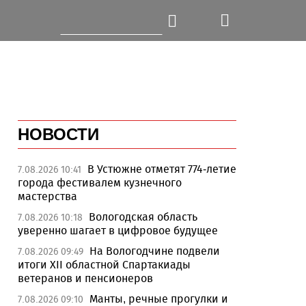
НОВОСТИ
В Устюжне отметят 774-летие
7.08.2026 10:41
города фестивалем кузнечного
мастерства
Вологодская область
7.08.2026 10:18
уверенно шагает в цифровое будущее
На Вологодчине подвели
7.08.2026 09:49
итоги XII областной Спартакиады
ветеранов и пенсионеров
Манты, речные прогулки и
7.08.2026 09:10