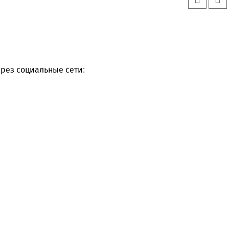
рез социальные сети: