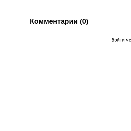
Комментарии (0)
Войти че