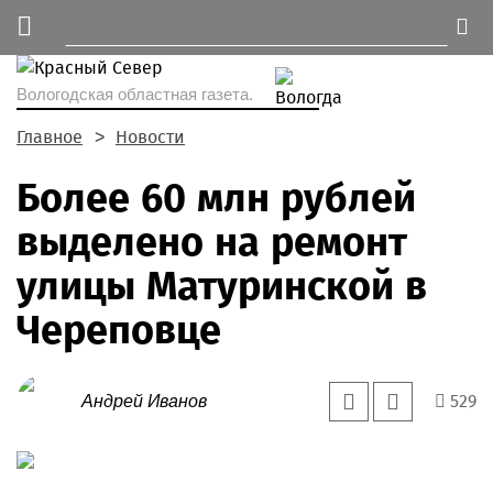
Вологодская областная газета.
Главное
Новости
Более 60 млн рублей
выделено на ремонт
улицы Матуринской в
Череповце
529
Андрей Иванов