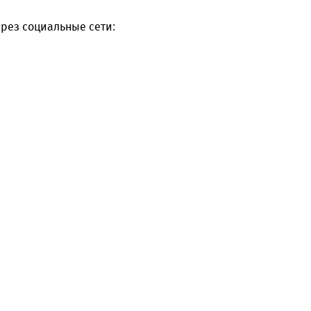
рез социальные сети: