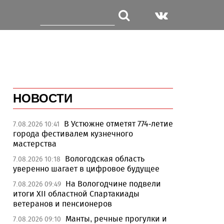
НОВОСТИ
В Устюжне отметят 774-летие
7.08.2026 10:41
города фестивалем кузнечного
мастерства
Вологодская область
7.08.2026 10:18
уверенно шагает в цифровое будущее
На Вологодчине подвели
7.08.2026 09:49
итоги XII областной Спартакиады
ветеранов и пенсионеров
Манты, речные прогулки и
7.08.2026 09:10