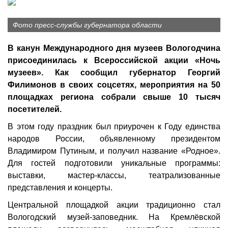
Фото пресс-службы губернатора области
В канун Международного дня музеев Вологодчина
присоединилась к Всероссийской акции «Ночь
музеев». Как сообщил губернатор Георгий
Филимонов в своих соцсетях, мероприятия на 50
площадках региона собрали свыше 10 тысяч
посетителей.
В этом году праздник был приурочен к Году единства
народов России, объявленному президентом
Владимиром Путиным, и получил название «Родное».
Для гостей подготовили уникальные программы:
выставки, мастер-классы, театрализованные
представления и концерты.
Центральной площадкой акции традиционно стал
Вологодский музей-заповедник. На Кремлёвской