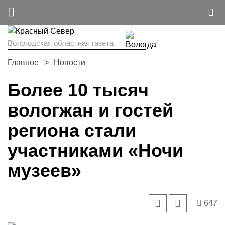
Вологодская областная газета.
Главное
Новости
Более 10 тысяч
вологжан и гостей
региона стали
участниками «Ночи
музеев»
647