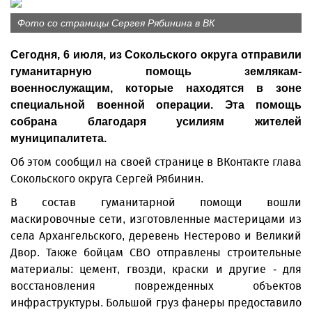
Фото со страницы Сергея Рябинина в ВК
Сегодня, 6 июля, из Сокольского округа отправили
гуманитарную помощь землякам-
военнослужащим, которые находятся в зоне
специальной военной операции. Эта помощь
собрана благодаря усилиям жителей
муниципалитета.
Об этом сообщил на своей странице в ВКонтакте глава
Сокольского округа Сергей Рябинин.
В состав гуманитарной помощи вошли
маскировочные сети, изготовленные мастерицами из
села Архангельского, деревень Нестерово и Великий
Двор. Также бойцам СВО отправлены строительные
материалы: цемент, гвозди, краски и другие - для
восстановления поврежденных объектов
инфраструктуры. Большой груз фанеры предоставило