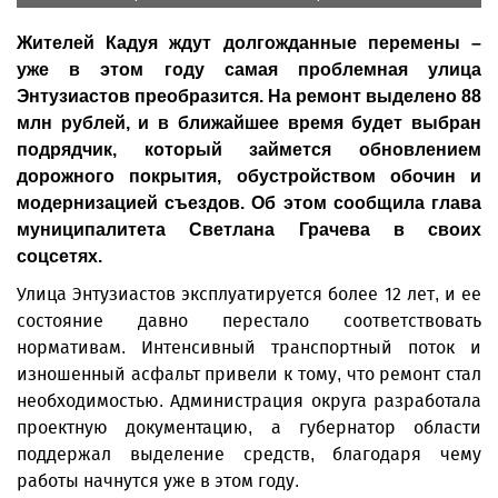
Жителей Кадуя ждут долгожданные перемены –
уже в этом году самая проблемная улица
Энтузиастов преобразится. На ремонт выделено 88
млн рублей, и в ближайшее время будет выбран
подрядчик, который займется обновлением
дорожного покрытия, обустройством обочин и
модернизацией съездов. Об этом сообщила глава
муниципалитета Светлана Грачева в своих
соцсетях.
Улица Энтузиастов эксплуатируется более 12 лет, и ее
состояние давно перестало соответствовать
нормативам. Интенсивный транспортный поток и
изношенный асфальт привели к тому, что ремонт стал
необходимостью. Администрация округа разработала
проектную документацию, а губернатор области
поддержал выделение средств, благодаря чему
работы начнутся уже в этом году.