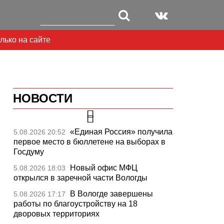
лько на сайте
НОВОСТИ
«Единая Россия» получила
5.08.2026 20:52
первое место в бюллетене на выборах в
Госдуму
Новый офис МФЦ
5.08.2026 18:03
открылся в заречной части Вологды
В Вологде завершены
5.08.2026 17:17
работы по благоустройству на 18
дворовых территориях