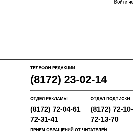
Войти ч
ТЕЛЕФОН РЕДАКЦИИ
(8172) 23-02-14
ОТДЕЛ РЕКЛАМЫ
ОТДЕЛ ПОДПИСКИ
(8172) 72-04-61
(8172) 72-10-
72-31-41
72-13-70
ПРИЕМ ОБРАЩЕНИЙ ОТ ЧИТАТЕЛЕЙ