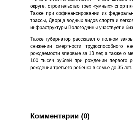
округе, строительство трех «умных» спортп
Также при софинансировании из федеральн
трассы, Дворца водных видов спорта и легко
инфраструктуры Вологодчины участвует и биз
Также губернатор рассказал о полном закры
снижении смертности трудоспособного н
рождаемости впервые за 13 лет, а также о 
100 тысяч рублей при рождении первого 
рождении третьего ребенка в семье до 35 лет.
Комментарии (0)