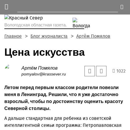
Вологодская областная газета.
Главное
Блог журналиста
Артём Помялов
Цена искусства
Артём Помялов
1022
pomyalov@krassever.ru
Летом перед первым классом родители повезли
меня в Ленинград. Решили, что я уже достаточно
взрослый, чтобы по достоинству оценить красоту
Северной столицы.
А дальше стандартная для ребенка из советской
интеллигентной семьи программа: Петропавловская