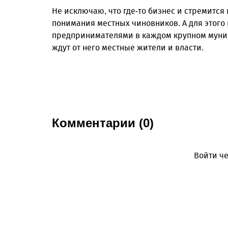
Не исключаю, что где-то бизнес и стремится 
понимания местных чиновников. А для этого 
предпринимателями в каждом крупном муници
ждут от него местные жители и власти.
Комментарии (0)
Войти че