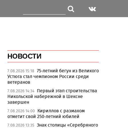
НОВОСТИ
75-летний бегун из Великого
7.08.2026 15:18
Устюга стал чемпионом России среди
ветеранов
Первый этап строительства
7.08.2026 14:34
Никольской набережной в Шексне
завершен
Кириллов с размахом
7.08.2026 14:00
отметит свой 250-летний юбилей
Знак столицы «Серебряного
7.08.2026 13:35