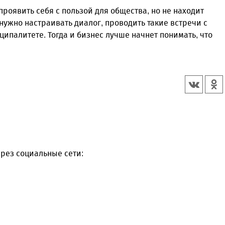
проявить себя с пользой для общества, но не находит
нужно настраивать диалог, проводить такие встречи с
палитете. Тогда и бизнес лучше начнет понимать, что
рез социальные сети: