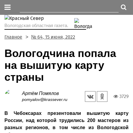
Вологодская областная газета.
Главное
№ 64, 15 июня, 2022
Вологодчина попала
на вышитую карту
страны
Артём Помялов
3729
pomyalov@krassever.ru
В Чебоксарах презентовали вышитую карту
России, над которой трудились 200 мастеров из
разных регионов, в том числе из Вологодской