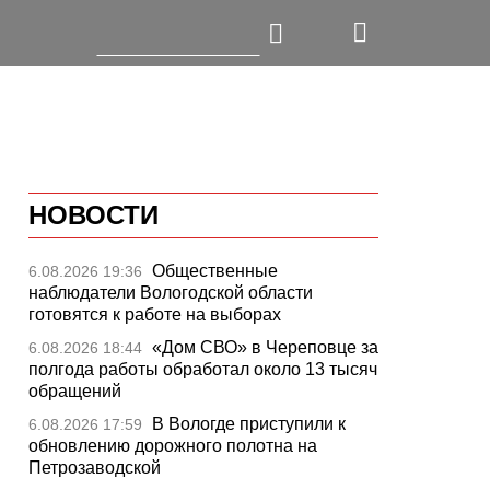
НОВОСТИ
Общественные
6.08.2026 19:36
наблюдатели Вологодской области
готовятся к работе на выборах
«Дом СВО» в Череповце за
6.08.2026 18:44
полгода работы обработал около 13 тысяч
обращений
В Вологде приступили к
6.08.2026 17:59
обновлению дорожного полотна на
Петрозаводской