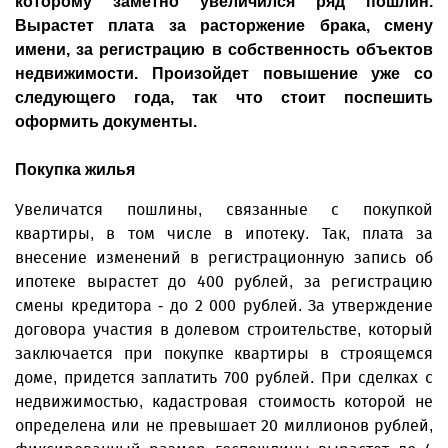
которому заметно увеличился ряд пошлин.
Вырастет плата за расторжение брака, смену
имени, за регистрацию в собственность объектов
недвижимости. Произойдет повышение уже со
следующего года, так что стоит поспешить
оформить документы.
Покупка жилья
Увеличатся пошлины, связанные с покупкой
квартиры, в том числе в ипотеку. Так, плата за
внесение изменений в регистрационную запись об
ипотеке вырастет до 400 рублей, за регистрацию
смены кредитора - до 2 000 рублей. За утверждение
договора участия в долевом строительстве, который
заключается при покупке квартиры в строящемся
доме, придется заплатить 700 рублей. При сделках с
недвижимостью, кадастровая стоимость которой не
определена или не превышает 20 миллионов рублей,