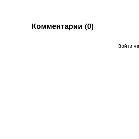
Комментарии (0)
Войти че