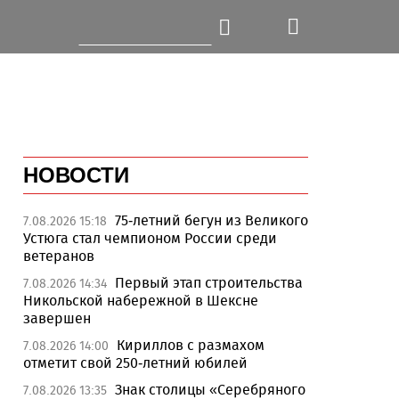
НОВОСТИ
75-летний бегун из Великого
7.08.2026 15:18
Устюга стал чемпионом России среди
ветеранов
Первый этап строительства
7.08.2026 14:34
Никольской набережной в Шексне
завершен
Кириллов с размахом
7.08.2026 14:00
отметит свой 250-летний юбилей
Знак столицы «Серебряного
7.08.2026 13:35