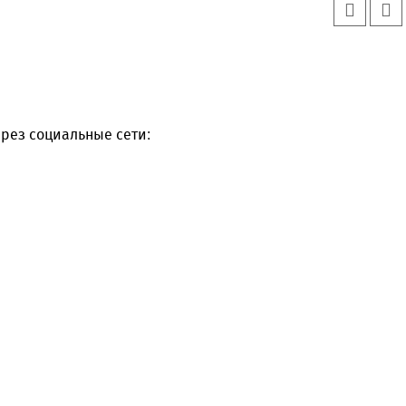
рез социальные сети: