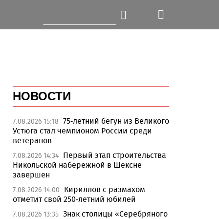
НОВОСТИ
75-летний бегун из Великого
7.08.2026 15:18
Устюга стал чемпионом России среди
ветеранов
Первый этап строительства
7.08.2026 14:34
Никольской набережной в Шексне
завершен
Кириллов с размахом
7.08.2026 14:00
отметит свой 250-летний юбилей
Знак столицы «Серебряного
7.08.2026 13:35