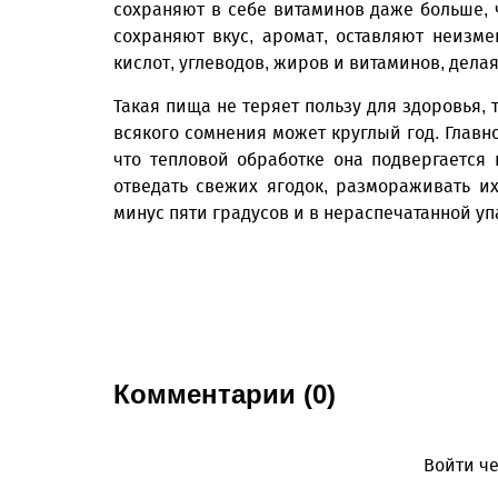
сохраняют в себе витаминов даже больше, 
сохраняют вкус, аромат, оставляют неизм
кислот, углеводов, жиров и витаминов, дела
Такая пища не теряет пользу для здоровья,
всякого сомнения может круглый год. Главн
что тепловой обработке она подвергается
отведать свежих ягодок, размораживать и
минус пяти градусов и в нераспечатанной уп
Комментарии (0)
Войти че