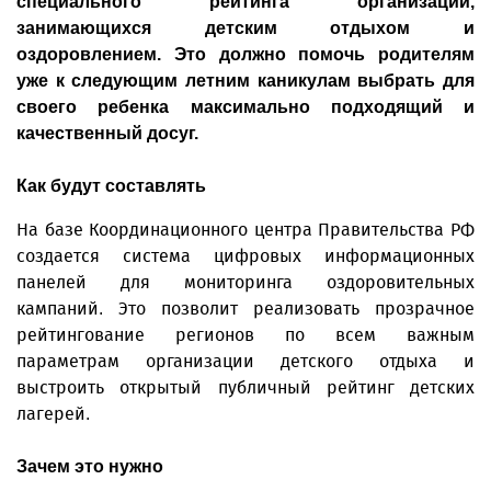
специального рейтинга организаций,
занимающихся детским отдыхом и
оздоровлением. Это должно помочь родителям
уже к следующим летним каникулам выбрать для
своего ребенка максимально подходящий и
качественный досуг.
Как будут составлять
На базе Координационного центра Правительства РФ
создается система цифровых информационных
панелей для мониторинга оздоровительных
кампаний. Это позволит реализовать прозрачное
рейтингование регионов по всем важным
параметрам организации детского отдыха и
выстроить открытый публичный рейтинг детских
лагерей.
Зачем это нужно