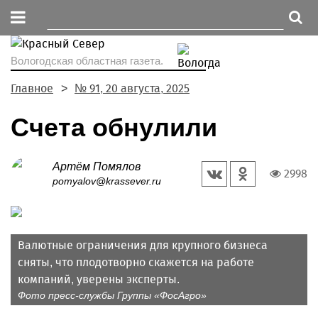
Вологодская областная газета.
Главное
№ 91, 20 августа, 2025
Счета обнулили
Артём Помялов
2998
pomyalov@krassever.ru
Валютные ограничения для крупного бизнеса
сняты, что плодотворно скажется на работе
компаний, уверены эксперты.
Фото пресс-службы Группы «ФосАгро»