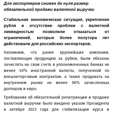
Для экспортеров снижен до нуля размер
обязательной продажи валютной выручки
Стабильная экономическая ситуация, укрепление
рубля и отсутствие проб­лем с валютной
ликвидностью позволили отказаться от
ограничений, которые более полутора лет
действовали для российских экспортеров.
Напомним, что ранее крупнейшие компании,
поставляющие продукцию за рубеж, были обязаны
зачислять на свои счета в уполномоченных банках не
менее 40% иностранной валюты, полученной по
внешнеторговым контрактам, а также продавать на
внутреннем рынке не менее 90% зачисленных
долларов и евро.
Требование об обязательной репатриации и продаже
валютной выручки было введено указом Президента
в октябре 2023 года для стабилизации курса и