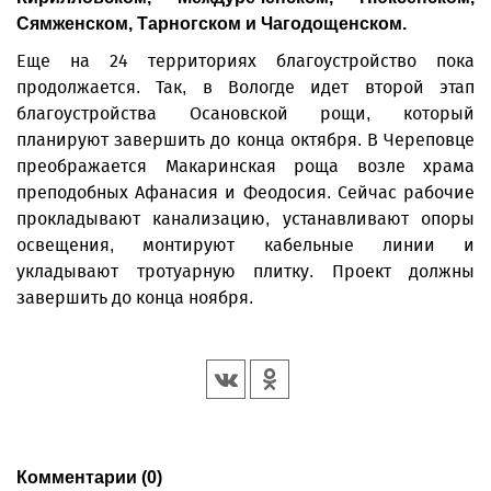
Сямженском, Тарногском и Чагодощенском.
Еще на 24 территориях благоустройство пока
продолжается. Так, в Вологде идет второй этап
благоустройства Осановской рощи, который
планируют завершить до конца октября. В Череповце
преображается Макаринская роща возле храма
преподобных Афанасия и Феодосия. Сейчас рабочие
прокладывают канализацию, устанавливают опоры
освещения, монтируют кабельные линии и
укладывают тротуарную плитку. Проект должны
завершить до конца ноября.
Комментарии (0)