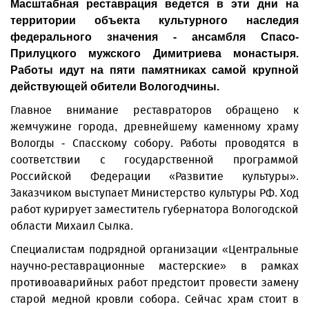
Масштабная реставрация ведется в эти дни на
территории объекта культурного наследия
федерального значения - ансамбля Спасо-
Прилуцкого мужского Димитриева монастыря.
Работы идут на пяти памятниках самой крупной
действующей обители Вологодчины.
Главное внимание реставраторов обращено к
жемчужине города, древнейшему каменному храму
Вологды - Спасскому собору. Работы проводятся в
соответствии с государственной программой
Российской Федерации «Развитие культуры».
Заказчиком выступает Министерство культуры РФ. Ход
работ курирует заместитель губернатора Вологодской
области Михаил Сылка.
Специалистам подрядной организации «Центральные
научно-реставрационные мастерские» в рамках
противоаварийных работ предстоит провести замену
старой медной кровли собора. Сейчас храм стоит в