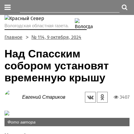
Вологодская областная газета.
Главное
№ 114, 9 октября, 2024
Над Спасским
собором установят
временную крышу
3407
Евгений Стариков
Фото автора