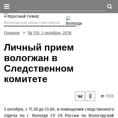
Вологодская областная газета.
Главное
№ 110, 3 октября, 2018
Личный прием
вологжан в
Следственном
комитете
1926
5 октября, с 11.30 до 13.00, в помещении следственного
отдела по г. Вологде СУ СК России по Вологодской