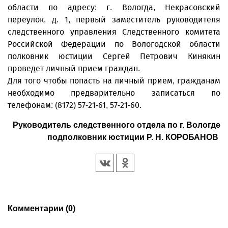
области по адресу: г. Вологда, Некрасовский
переулок, д. 1, первый заместитель руководителя
следственного управления Следственного комитета
Российской Федерации по Вологодской области
полковник юстиции Сергей Петрович Кинякин
проведет личный прием граждан.
Для того чтобы попасть на личный прием, гражданам
необходимо предварительно записаться по
телефонам: (8172) 57-21-61, 57-21-60.
Руководитель следственного отдела по г. Вологде
подполковник юстиции Р. Н. КОРОБАНОВ
Комментарии (0)