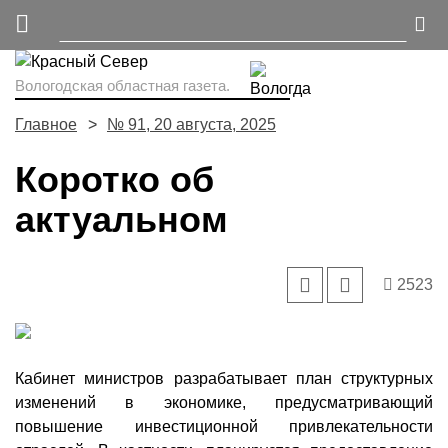
Вологодская областная газета.
Главное
№ 91, 20 августа, 2025
Коротко об
актуальном
2523
Кабинет министров разрабатывает план структурных
изменений в экономике, предусматривающий
повышение инвестиционной привлекательности