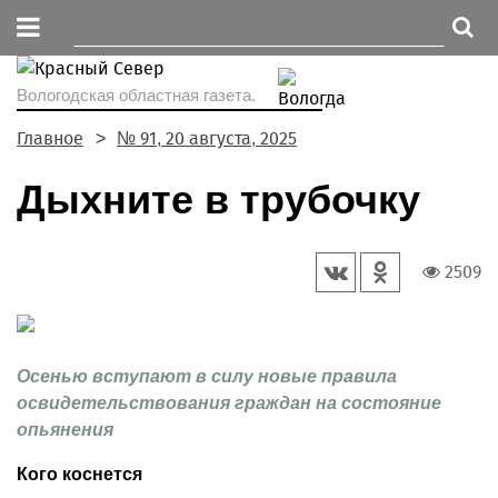
Вологодская областная газета.
Главное
№ 91, 20 августа, 2025
Дыхните в трубочку
2509
Осенью вступают в силу новые правила
освидетельствования граждан на состояние
опьянения
Кого коснется