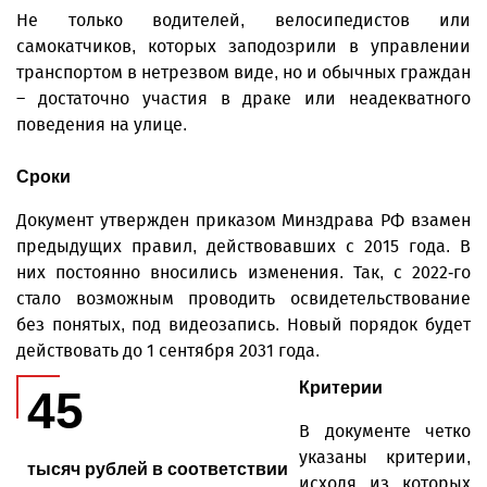
Не только водителей, велосипедистов или
самокатчиков, которых заподозрили в управлении
транспортом в нетрезвом виде, но и обычных граждан
– достаточно участия в драке или неадекватного
поведения на улице.
Сроки
Документ утвержден приказом Минздрава РФ взамен
предыдущих правил, действовавших с 2015 года. В
них постоянно вносились изменения. Так, с 2022-го
стало возможным проводить освидетельствование
без понятых, под видеозапись. Новый порядок будет
действовать до 1 сентября 2031 года.
Критерии
45
В документе четко
указаны критерии,
тысяч рублей в соответствии
исходя из которых