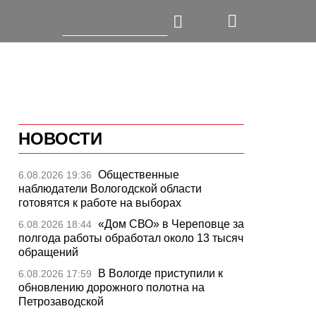
НОВОСТИ
Общественные
6.08.2026 19:36
наблюдатели Вологодской области
готовятся к работе на выборах
«Дом СВО» в Череповце за
6.08.2026 18:44
полгода работы обработал около 13 тысяч
обращений
В Вологде приступили к
6.08.2026 17:59
обновлению дорожного полотна на
Петрозаводской