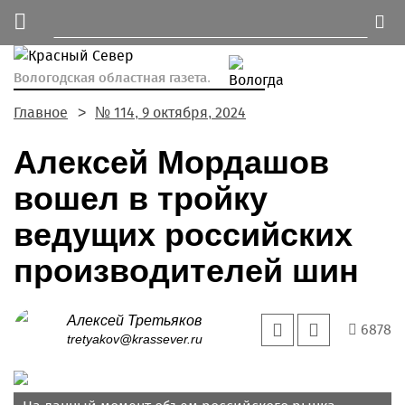
Вологодская областная газета.
Главное
№ 114, 9 октября, 2024
Алексей Мордашов
вошел в тройку
ведущих российских
производителей шин
Алексей Третьяков
6878
tretyakov@krassever.ru