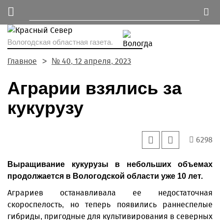
Вологодская областная газета.
Главное
№ 40, 12 апреля, 2023
Аграрии взялись за
кукурузу
6298
Выращивание кукурузы в небольших объемах
продолжается в Вологодской области уже 10 лет.
Аграриев останавливала ее недостаточная
скороспелость, но теперь появились раннеспелые
гибриды, пригодные для культивирования в северных