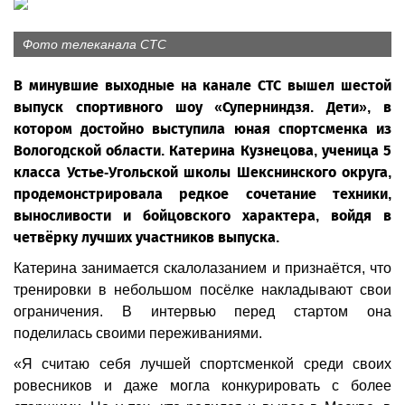
Фото телеканала СТС
В минувшие выходные на канале СТС вышел шестой
выпуск спортивного шоу «Суперниндзя. Дети», в
котором достойно выступила юная спортсменка из
Вологодской области. Катерина Кузнецова, ученица 5
класса Устье-Угольской школы Шекснинского округа,
продемонстрировала редкое сочетание техники,
выносливости и бойцовского характера, войдя в
четвёрку лучших участников выпуска.
Катерина занимается скалолазанием и признаётся, что
тренировки в небольшом посёлке накладывают свои
ограничения. В интервью перед стартом она
поделилась своими переживаниями.
«Я считаю себя лучшей спортсменкой среди своих
ровесников и даже могла конкурировать с более