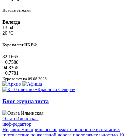
Погода сегодня
Вологда
13:54
20 °C
Курс валют ЦБ РФ
82.1665
+0.7588
94.8366
+0.7781
Курс валют на 09.08.2026
Блог журналиста
Ольга Ильинская
шеф-редактор
Недавно мне пришлось пережить непростое испытание:
путешествие по железной дороге продолжительностью 19