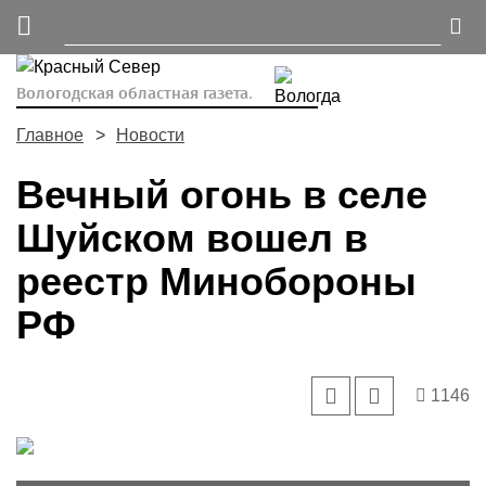
Вологодская областная газета.
Главное
Новости
Вечный огонь в селе
Шуйском вошел в
реестр Минобороны
РФ
1146