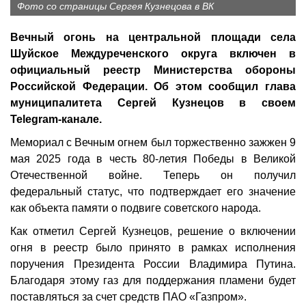
Фото со страницы Сергея Кузнецова в ВК
Вечный огонь на центральной площади села
Шуйское Междуреченского округа включен в
официальный реестр Министерства обороны
Российской Федерации. Об этом сообщил глава
муниципалитета Сергей Кузнецов в своем
Telegram-канале.
Мемориал с Вечным огнем был торжественно зажжен 9
мая 2025 года в честь 80-летия Победы в Великой
Отечественной войне. Теперь он получил
федеральный статус, что подтверждает его значение
как объекта памяти о подвиге советского народа.
Как отметил Сергей Кузнецов, решение о включении
огня в реестр было принято в рамках исполнения
поручения Президента России Владимира Путина.
Благодаря этому газ для поддержания пламени будет
поставляться за счет средств ПАО «Газпром».