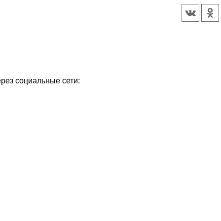
ерез социальные сети: