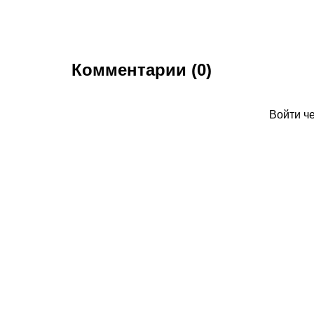
Комментарии (0)
Войти ч