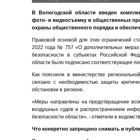
В Вологодской области введен компле
фото- и видеосъемку в общественных пр
охраны общественного порядка и обеспеч
Правовой основой для этих ограничений ст
2022 года № 757 «О дополнительных мерах
безопасности в субъектах Российской Фе
области было подписано соответствующее по
Как пояснили в министерстве региональной
связано с необходимостью защиты критич
обстановки в регионе.
«Меры направлены на предотвращение возм
воздушных судов и распространением инфо
безопасности области», - отметили в ведомств
Что конкретно запрещено снимать и публ