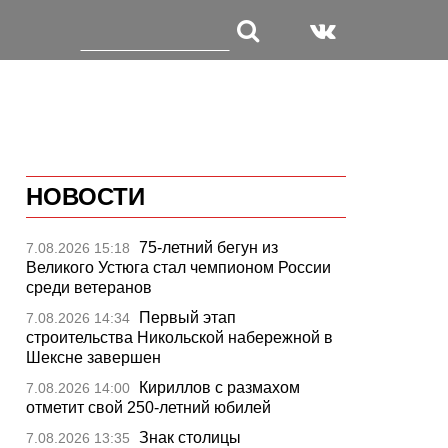
НОВОСТИ
75-летний бегун из
7.08.2026 15:18
Великого Устюга стал чемпионом России
среди ветеранов
Первый этап
7.08.2026 14:34
строительства Никольской набережной в
Шексне завершен
Кириллов с размахом
7.08.2026 14:00
отметит свой 250-летний юбилей
Знак столицы
7.08.2026 13:35