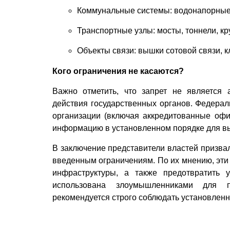
Коммунальные системы: водонапорные 
Транспортные узлы: мосты, тоннели, к
Объекты связи: вышки сотовой связи, 
Кого ограничения не касаются?
Важно отметить, что запрет не является
действия государственных органов. Федерал
организации (включая аккредитованные оф
информацию в установленном порядке для в
В заключение представители властей призвал
введенным ограничениям. По их мнению, эти
инфраструктуры, а также предотвратить 
использована злоумышленниками для п
рекомендуется строго соблюдать установлен