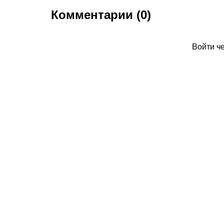
Комментарии (0)
Войти ч