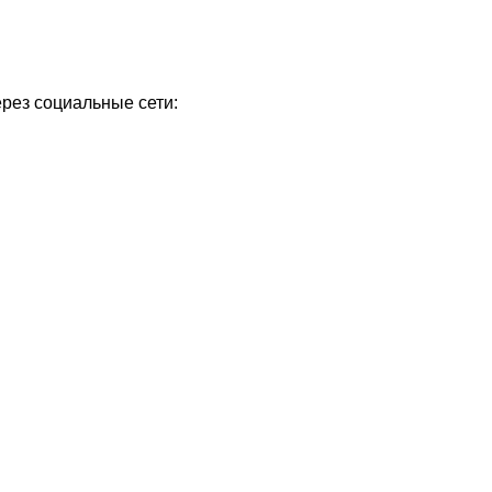
ерез социальные сети: