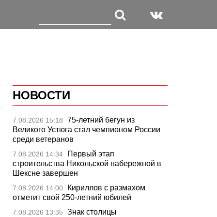
НОВОСТИ
75-летний бегун из
7.08.2026 15:18
Великого Устюга стал чемпионом России
среди ветеранов
Первый этап
7.08.2026 14:34
строительства Никольской набережной в
Шексне завершен
Кириллов с размахом
7.08.2026 14:00
отметит свой 250-летний юбилей
Знак столицы
7.08.2026 13:35