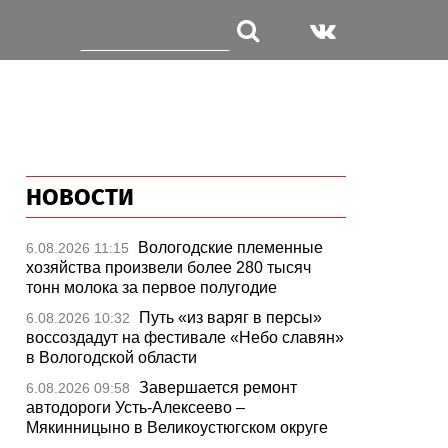
НОВОСТИ
Вологодские племенные
6.08.2026 11:15
хозяйства произвели более 280 тысяч
тонн молока за первое полугодие
Путь «из варяг в персы»
6.08.2026 10:32
воссоздадут на фестивале «Небо славян»
в Вологодской области
Завершается ремонт
6.08.2026 09:58
автодороги Усть-Алексеево –
Мякинницыно в Великоустюгском округе