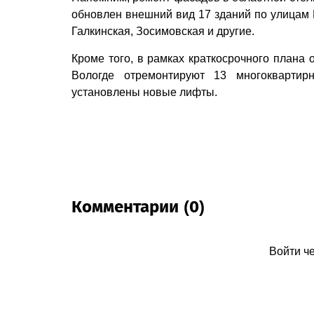
обновлен внешний вид 17 зданий по улицам 
Галкинская, Зосимовская и другие.
Кроме того, в рамках краткосрочного плана 
Вологде отремонтируют 13 многокварти
установлены новые лифты.
Комментарии (0)
Войти ч