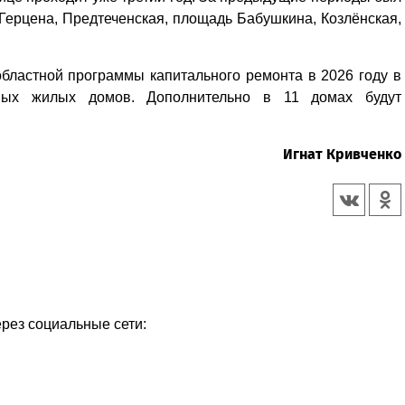
Герцена, Предтеченская, площадь Бабушкина, Козлёнская,
областной программы капитального ремонта в 2026 году в
рных жилых домов. Дополнительно в 11 домах будут
Игнат Кривченко
ерез социальные сети: