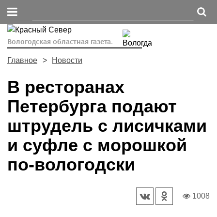
Вологодская областная газета.
Главное
Новости
В ресторанах
Петербурга подают
штрудель с лисичками
и суфле с морошкой
по-вологодски
1008