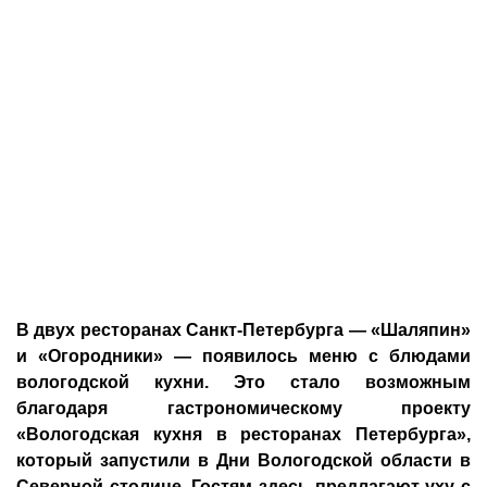
В двух ресторанах Санкт-Петербурга — «Шаляпин»
и «Огородники» — появилось меню с блюдами
вологодской кухни. Это стало возможным
благодаря гастрономическому проекту
«Вологодская кухня в ресторанах Петербурга»,
который запустили в Дни Вологодской области в
Северной столице. Гостям здесь предлагают уху с