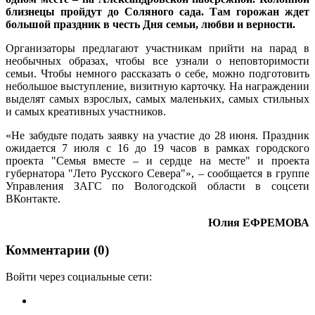
близнецы пройдут до Соляного сада. Там горожан ждет
большой праздник в честь Дня семьи, любви и верности.
Организаторы предлагают участникам прийти на парад в
необычных образах, чтобы все узнали о неповторимости
семьи. Чтобы немного рассказать о себе, можно подготовить
небольшое выступление, визитную карточку. На награждении
выделят самых взрослых, самых маленьких, самых стильных
и самых креативных участников.
«Не забудьте подать заявку на участие до 28 июня. Праздник
ожидается 7 июля с 16 до 19 часов в рамках городского
проекта "Семья вместе – и сердце на месте" и проекта
губернатора "Лето Русского Севера"», – сообщается в группе
Управления ЗАГС по Вологодской области в соцсети
ВКонтакте.
Юлия ЕФРЕМОВА
Комментарии (0)
Войти через социальные сети: