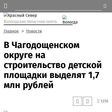
Вологодская областная газета.
Главное
Новости
В Чагодощенском
округе на
строительство детской
площадки выделят 1,7
млн рублей
1310