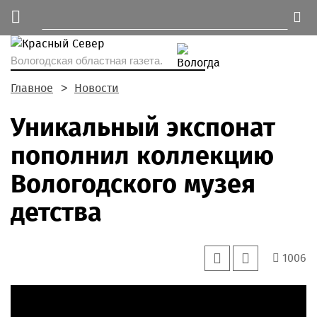
Вологодская областная газета.
Главное
Новости
Уникальный экспонат
пополнил коллекцию
Вологодского музея
детства
1006