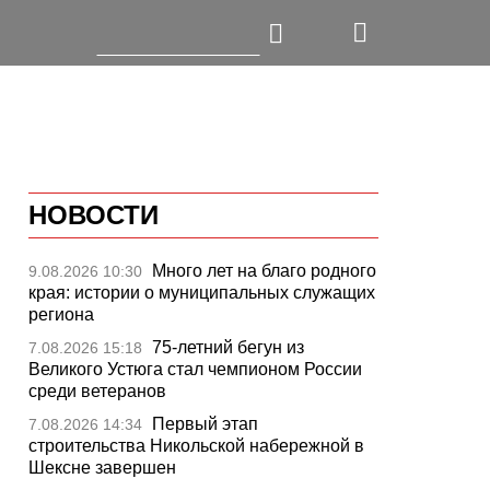
НОВОСТИ
Много лет на благо родного
9.08.2026 10:30
края: истории о муниципальных служащих
региона
75-летний бегун из
7.08.2026 15:18
Великого Устюга стал чемпионом России
среди ветеранов
Первый этап
7.08.2026 14:34
строительства Никольской набережной в
Шексне завершен