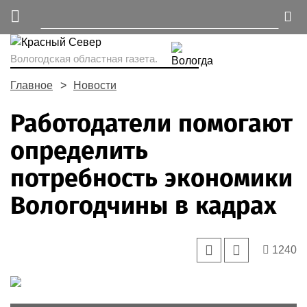
Вологодская областная газета.
Главное
Новости
Работодатели помогают
определить
потребность экономики
Вологодчины в кадрах
1240