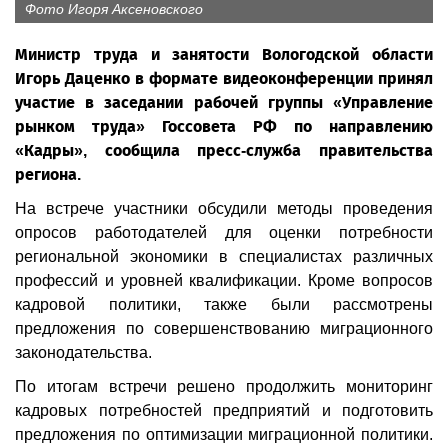
Фото Игоря Аксеновского
Министр труда и занятости Вологодской области
Игорь Даценко в формате видеоконференции принял
участие в заседании рабочей группы «Управление
рынком труда» Госсовета РФ по направлению
«Кадры», сообщила пресс-служба правительства
региона.
На встрече участники обсудили методы проведения
опросов работодателей для оценки потребности
региональной экономики в специалистах различных
профессий и уровней квалификации. Кроме вопросов
кадровой политики, также были рассмотрены
предложения по совершенствованию миграционного
законодательства.
По итогам встречи решено продолжить мониторинг
кадровых потребностей предприятий и подготовить
предложения по оптимизации миграционной политики.