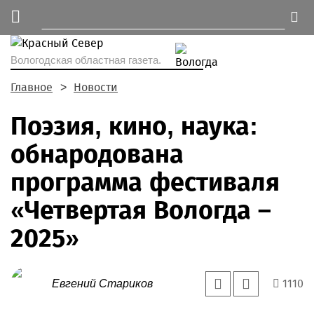
Вологодская областная газета.
Главное
Новости
Поэзия, кино, наука:
обнародована
программа фестиваля
«Четвертая Вологда –
2025»
1110
Евгений Стариков