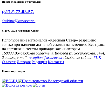
Прием обращений от читателей
(8172) 72-03-57,
shubina@krassever.ru
© 2007-2025 «Красный Север»
Использование материалов «Красный Север» разрешено
только при наличии активной ссылки на источник. Все права
на картинки и тексты принадлежат их авторам.
160000 Вологодская область, г. Вологда ул. Зосимовская, 54-А,
2 этаж, e-mail:
reception@krassever.ru
Создание сайта:
ГИК
О газете
История
Редакция
Контакты
Наши партнеры