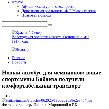
Другое
Афиша «Культурного экспресса»
Дополненная реальность «КС Живая газета»
Правовая помощь
Вологодская областная газета.
Основана в мае
1917 года.
Главное
Новости
Новый автобус для чемпионов: юные
спортсмены Бабаева получили
комфортабельный транспорт
1017
Фото со страницы Натальи Мироновой в ВК