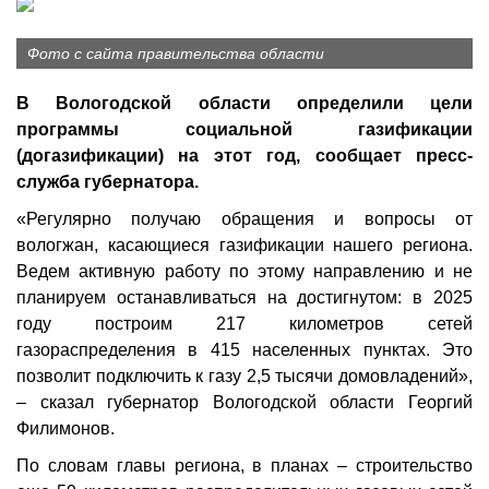
Фото с сайта правительства области
В Вологодской области определили цели
программы социальной газификации
(догазификации) на этот год, сообщает пресс-
служба губернатора.
«Регулярно получаю обращения и вопросы от
вологжан, касающиеся газификации нашего региона.
Ведем активную работу по этому направлению и не
планируем останавливаться на достигнутом: в 2025
году построим 217 километров сетей
газораспределения в 415 населенных пунктах. Это
позволит подключить к газу 2,5 тысячи домовладений»,
– сказал губернатор Вологодской области Георгий
Филимонов.
По словам главы региона, в планах – строительство