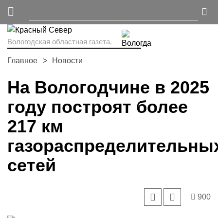
Вологодская областная газета.
Главное
Новости
На Вологодчине в 2025
году построят более
217 км
газораспределительны
сетей
900