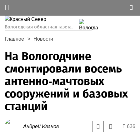
Вологодская областная газета.
Главное
Новости
На Вологодчине
смонтировали восемь
антенно-мачтовых
сооружений и базовых
станций
Андрей Иванов
636